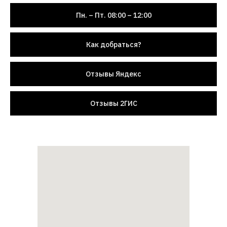
Пн. – Пт. 08:00 – 12:00
Как добраться?
Отзывы Яндекс
Отзывы 2ГИС