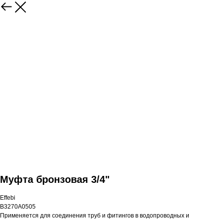
Муфта бронзовая 3/4"
Effebi
B3270A0505
Применяется для соединения труб и фитингов в водопроводных и