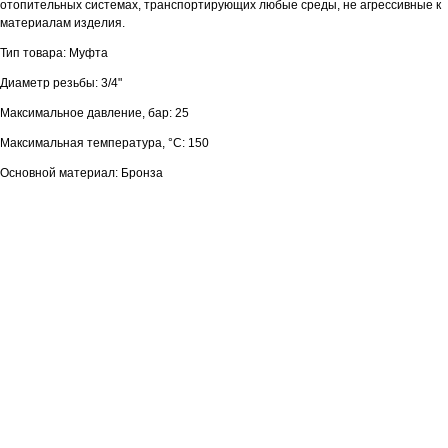
отопительных системах, транспортирующих любые среды, не агрессивные к
материалам изделия.
Тип товара: Муфта
Диаметр резьбы: 3/4"
Максимальное давление, бар: 25
Максимальная температура, °С: 150
Основной материал: Бронза