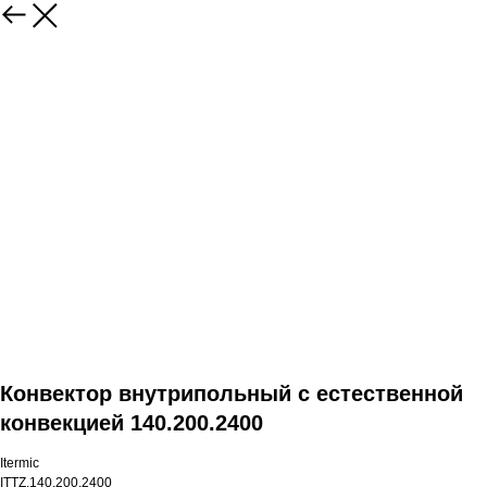
Конвектор внутрипольный с естественной
конвекцией 140.200.2400
Itermic
ITTZ.140.200.2400