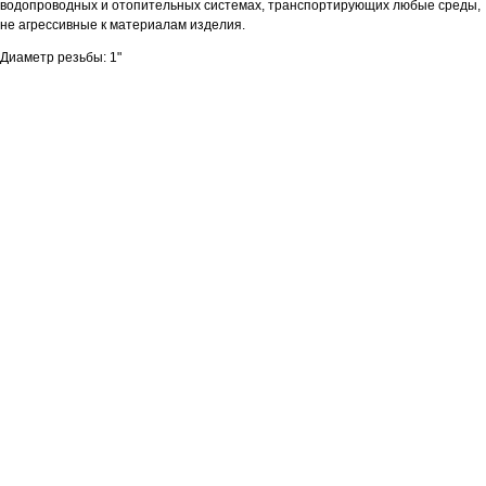
водопроводных и отопительных системах, транспортирующих любые среды,
не агрессивные к материалам изделия.
Диаметр резьбы: 1"