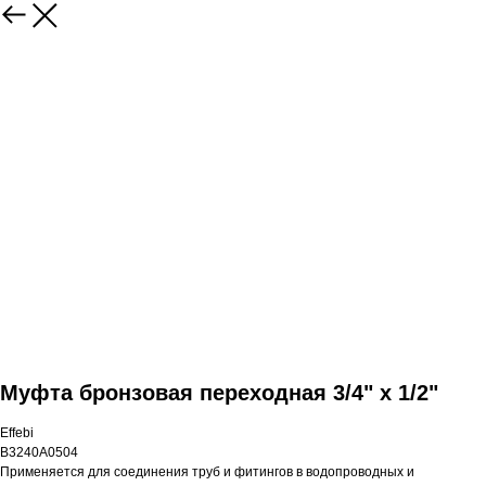
Муфта бронзовая переходная 3/4" x 1/2"
Effebi
B3240A0504
Применяется для соединения труб и фитингов в водопроводных и