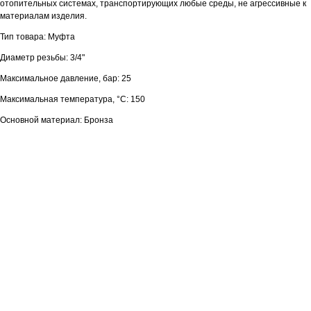
отопительных системах, транспортирующих любые среды, не агрессивные к
материалам изделия.
Тип товара: Муфта
Диаметр резьбы: 3/4"
Максимальное давление, бар: 25
Максимальная температура, °С: 150
Основной материал: Бронза