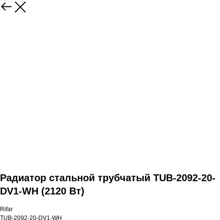
Радиатор стальной трубчатый TUB-2092-20-
DV1-WH (2120 Вт)
Rifar
TUB-2092-20-DV1-WH