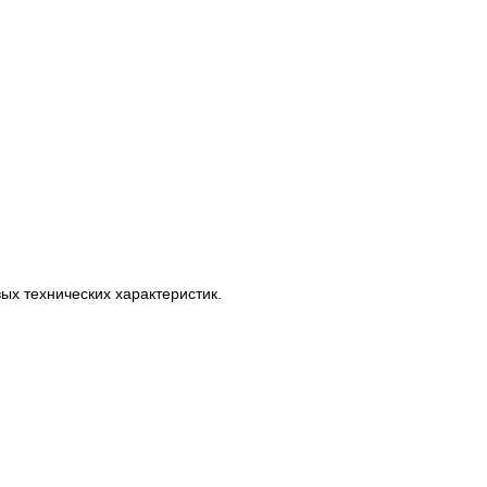
х технических характеристик.