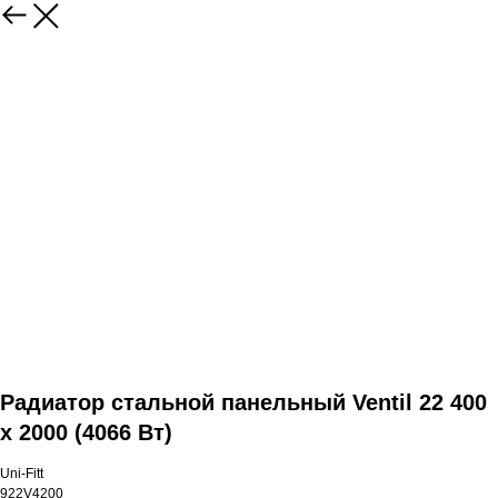
Радиатор стальной панельный Ventil 22 400
х 2000 (4066 Вт)
Uni-Fitt
922V4200