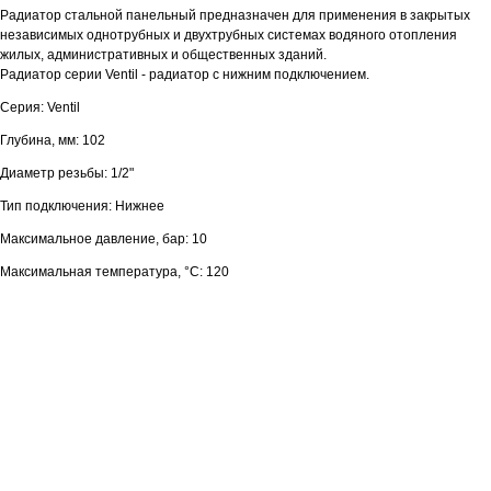
Радиатор стальной панельный предназначен для применения в закрытых
независимых однотрубных и двухтрубных системах водяного отопления
жилых, административных и общественных зданий.
Радиатор серии Ventil - радиатор с нижним подключением.
Серия: Ventil
Глубина, мм: 102
Диаметр резьбы: 1/2"
Тип подключения: Нижнее
Максимальное давление, бар: 10
Максимальная температура, °С: 120