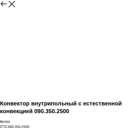
Конвектор внутрипольный с естественной
конвекцией 090.350.2500
Itermic
ITTZ.090.350.2500