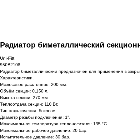
Радиатор биметаллический секционный
Uni-Fitt
950B2106
Радиатор биметаллический предназначен для применения в закры
Характеристики.
Межосевое расстояние: 200 мм.
Объём секции: 0,150 л.
Высота секции: 270 мм.
Теплоотдача секции: 110 Вт.
Тип подключения: боковое.
Диаметр резьбы подключения: 1".
Максимальная температура теплоносителя: 135 °С.
Максимальное рабочее давление: 20 бар.
Испытательное давление: 30 бар.