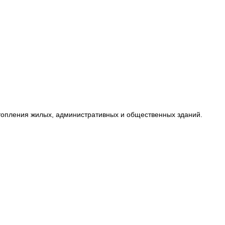
топления жилых, административных и общественных зданий.