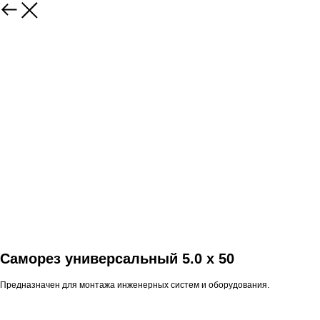
Саморез универсальный 5.0 x 50
Предназначен для монтажа инженерных систем и оборудования.