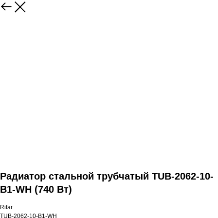
Радиатор стальной трубчатый TUB-2062-10-
B1-WH (740 Вт)
Rifar
TUB-2062-10-B1-WH