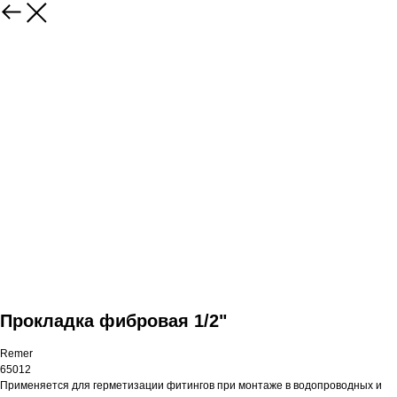
Прокладка фибровая 1/2"
Remer
65012
Применяется для герметизации фитингов при монтаже в водопроводных и