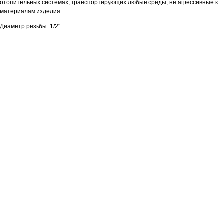
отопительных системах, транспортирующих любые среды, не агрессивные к
материалам изделия.
Диаметр резьбы: 1/2"