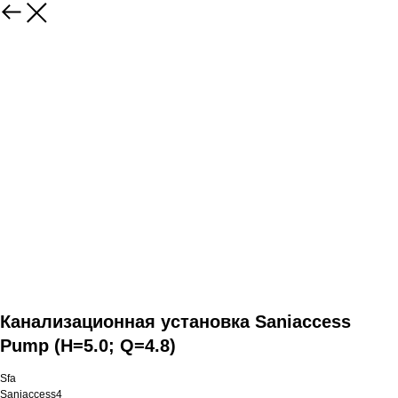
Канализационная установка Saniaccess
Pump (H=5.0; Q=4.8)
Sfa
Saniaccess4