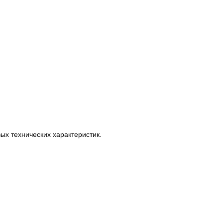
х технических характеристик.