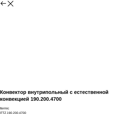
Конвектор внутрипольный с естественной
конвекцией 190.200.4700
Itermic
ITTZ.190.200.4700