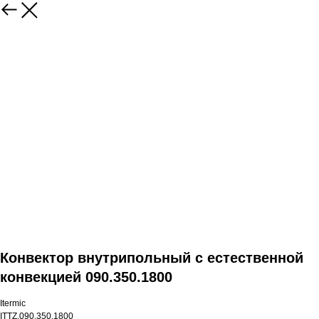
Конвектор внутрипольный с естественной
конвекцией 090.350.1800
Itermic
ITTZ.090.350.1800