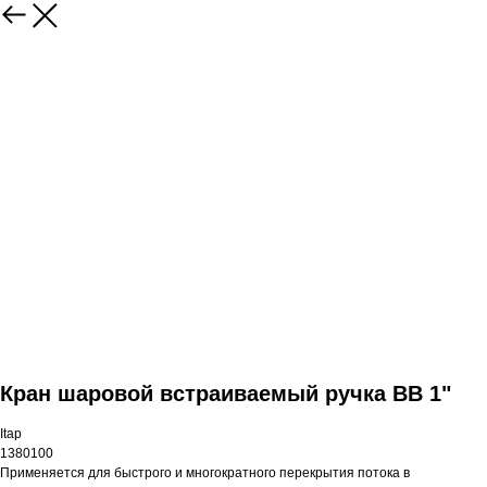
Кран шаровой встраиваемый ручка ВВ 1"
Itap
1380100
Применяется для быстрого и многократного перекрытия потока в