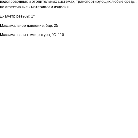
водопроводных и отопительных системах, транспортирующих любые среды,
не агрессивные к материалам изделия.
Диаметр резьбы: 1"
Максимальное давление, бар: 25
Максимальная температура, °С: 110