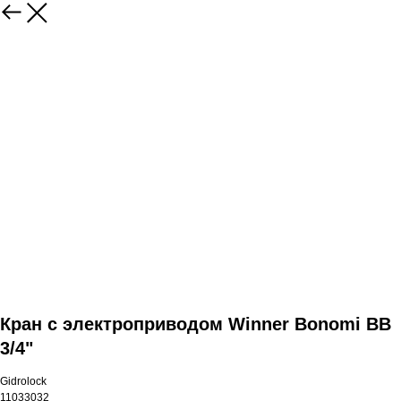
Кран с электроприводом Winner Bonomi ВВ
3/4"
Gidrolock
11033032