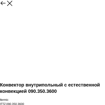
Конвектор внутрипольный с естественной
конвекцией 090.350.3600
Itermic
ITTZ.090.350.3600