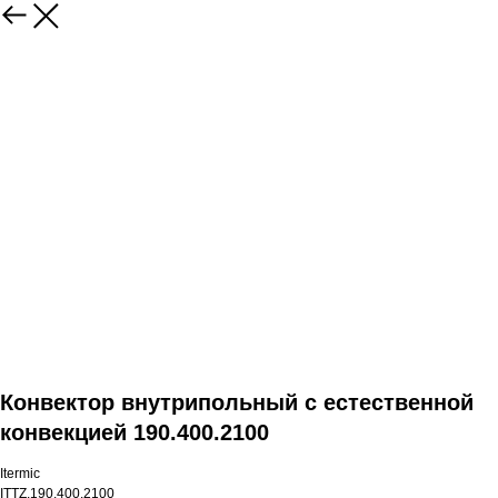
Конвектор внутрипольный с естественной
конвекцией 190.400.2100
Itermic
ITTZ.190.400.2100