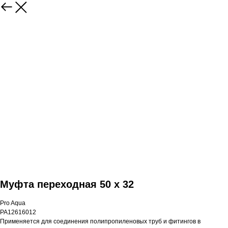
Муфта переходная 50 x 32
Pro Aqua
PA12616012
Применяется для соединения полипропиленовых труб и фитингов в