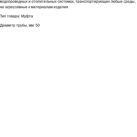
водопроводных и отопительных системах, транспортирующих любые среды,
не агрессивные к материалам изделия.
Тип товара: Муфта
Диаметр трубы, мм: 50