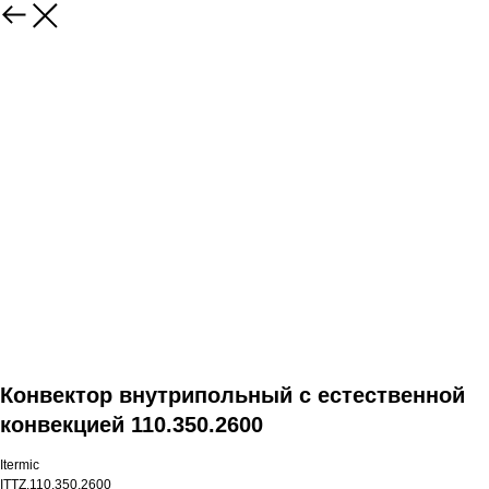
Конвектор внутрипольный с естественной
конвекцией 110.350.2600
Itermic
ITTZ.110.350.2600