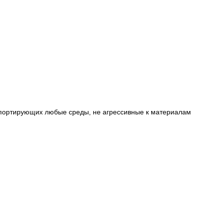
спортирующих любые среды, не агрессивные к материалам