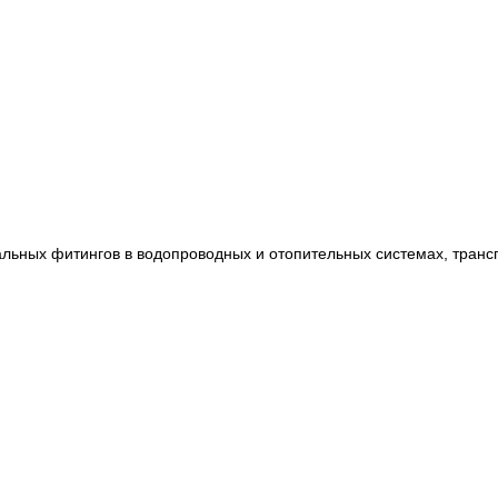
альных фитингов в водопроводных и отопительных системах, тран