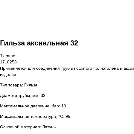
Гильза аксиальная 32
Tiemme
1710258
Применяется для соединения труб из сшитого полиэтилена и акси
изделия.
Тип товара: Гильза
Диаметр трубы, мм: 32
Максимальное давление, бар: 10
Максимальная температура, °С: 95
Основной материал: Латунь