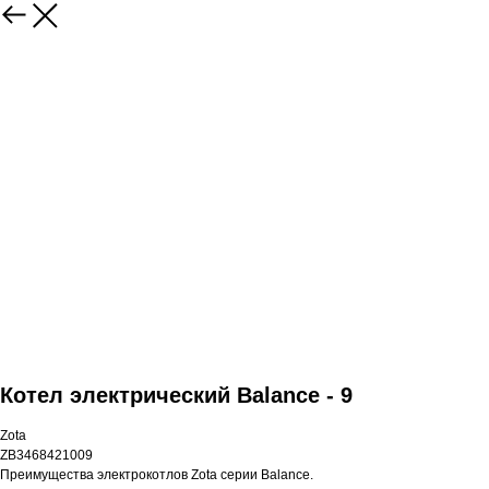
Котел электрический Balance - 9
Zota
ZB3468421009
Преимущества электрокотлов Zota серии Balance.