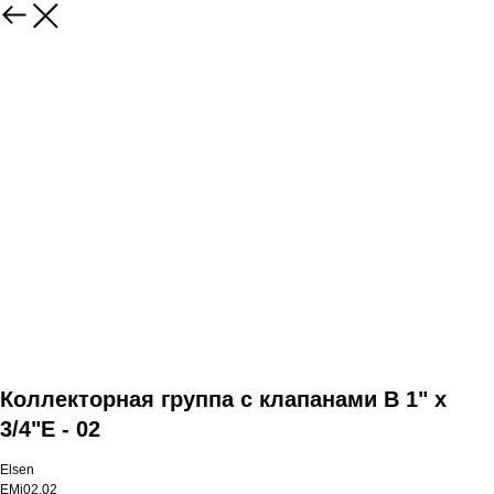
Коллекторная группа с клапанами В 1" x
3/4"E - 02
Elsen
EMi02.02