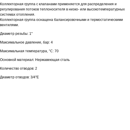
Коллекторная группа с клапанами применяется для распределения и
регулирования потоков теплоносителя в низко- или высокотемпературных
системах отопления.
Коллекторная группа оснащена балансировочными и термостатическими
вентилями.
Диаметр резьбы: 1"
Максимальное давление, бар: 4
Максимальная температура, °С: 70
Основной материал: Нержавеющая сталь
Количество отводов: 2
Диаметр отводов: 3/4"E