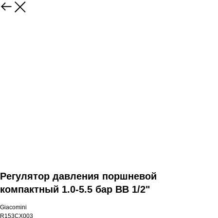
Регулятор давления поршневой
компактный 1.0-5.5 бар ВВ 1/2"
Giacomini
R153CX003