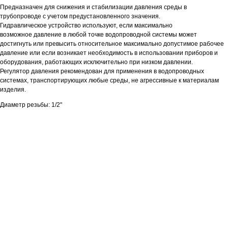
Предназначен для снижения и стабилизации давления среды в
трубопроводе с учетом предустановленного значения.
Гидравлическое устройство используют, если максимально
возможное давление в любой точке водопроводной системы может
достигнуть или превысить относительное максимально допустимое рабочее
давление или если возникает необходимость в использовании приборов и
оборудования, работающих исключительно при низком давлении.
Регулятор давления рекомендован для применения в водопроводных
системах, транспортирующих любые среды, не агрессивные к материалам
изделия.
Диаметр резьбы: 1/2"