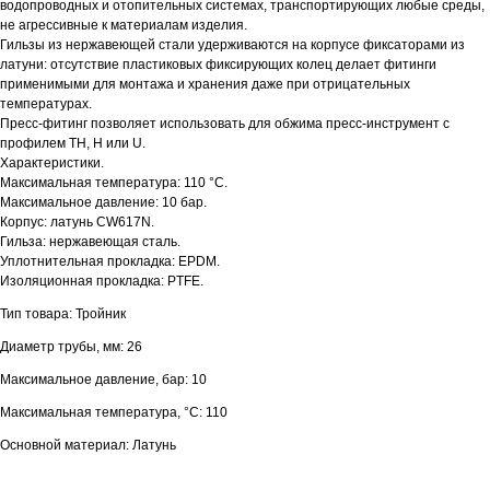
водопроводных и отопительных системах, транспортирующих любые среды,
не агрессивные к материалам изделия.
Гильзы из нержавеющей стали удерживаются на корпусе фиксаторами из
латуни: отсутствие пластиковых фиксирующих колец делает фитинги
применимыми для монтажа и хранения даже при отрицательных
температурах.
Пресс-фитинг позволяет использовать для обжима пресс-инструмент с
профилем TH, H или U.
Характеристики.
Максимальная температура: 110 °С.
Максимальное давление: 10 бар.
Корпус: латунь CW617N.
Гильза: нержавеющая сталь.
Уплотнительная прокладка: EPDM.
Изоляционная прокладка: PTFE.
Тип товара: Тройник
Диаметр трубы, мм: 26
Максимальное давление, бар: 10
Максимальная температура, °С: 110
Основной материал: Латунь