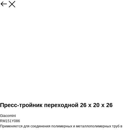
Пресс-тройник переходной 26 x 20 x 26
Giacomini
RM151Y086
Применяется для соединения полимерных и металлополимерных труб в