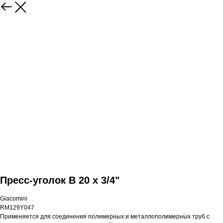
Пресс-уголок В 20 x 3/4"
Giacomini
RM129Y047
Применяется для соединения полимерных и металлополимерных труб с