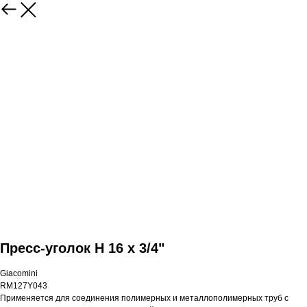
Пресс-уголок Н 16 x 3/4"
Giacomini
RM127Y043
Применяется для соединения полимерных и металлополимерных труб с