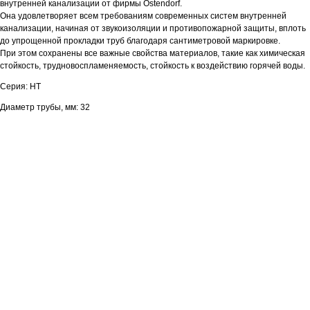
внутренней канализации от фирмы Ostendorf.
Она удовлетворяет всем требованиям современных систем внутренней
канализации, начиная от звукоизоляции и противопожарной защиты, вплоть
до упрощенной прокладки труб благодаря сантиметровой маркировке.
При этом сохранены все важные свойства материалов, такие как химическая
стойкость, трудновоспламеняемость, стойкость к воздействию горячей воды.
Серия: HT
Диаметр трубы, мм: 32