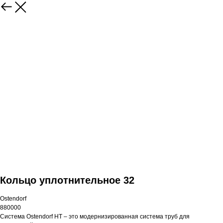
Кольцо уплотнительное 32
Ostendorf
880000
Система Ostendorf HT – это модернизированная система труб для