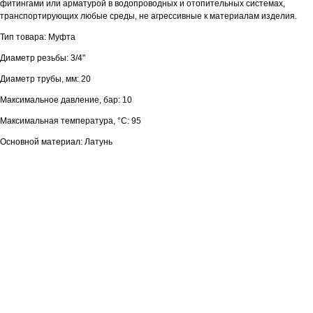
фитингами или арматурой в водопроводных и отопительных системах,
транспортирующих любые среды, не агрессивные к материалам изделия.
Тип товара: Муфта
Диаметр резьбы: 3/4"
Диаметр трубы, мм: 20
Максимальное давление, бар: 10
Максимальная температура, °С: 95
Основной материал: Латунь