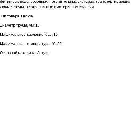
фитингов в водопроводных и отопительных системах, транспортирующих
любые среды, не агрессивные к материалам изделия.
Тип товара: Гильза
Диаметр трубы, мм: 16
Максимальное давление, бар: 10
Максимальная температура, °С: 95
Основной материал: Латунь