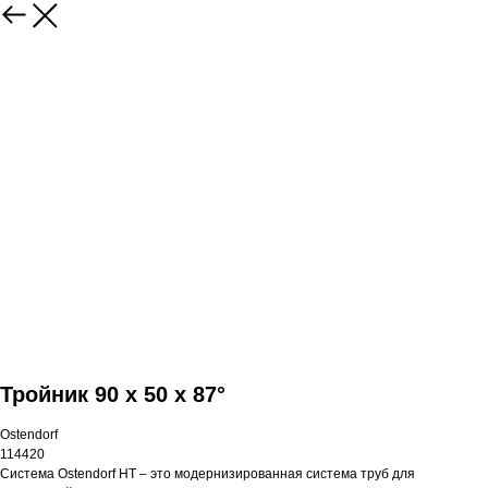
Тройник 90 x 50 x 87°
Ostendorf
114420
Система Ostendorf HT – это модернизированная система труб для