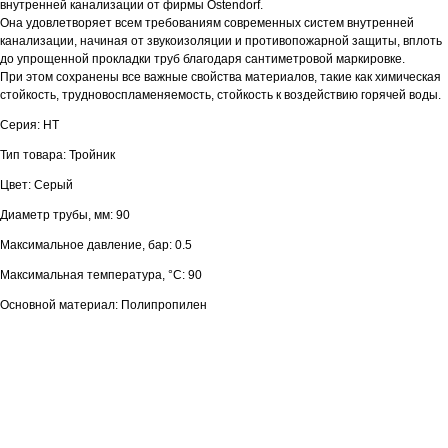
внутренней канализации от фирмы Ostendorf.
Она удовлетворяет всем требованиям современных систем внутренней
канализации, начиная от звукоизоляции и противопожарной защиты, вплоть
до упрощенной прокладки труб благодаря сантиметровой маркировке.
При этом сохранены все важные свойства материалов, такие как химическая
стойкость, трудновоспламеняемость, стойкость к воздействию горячей воды.
Серия: HT
Тип товара: Тройник
Цвет: Серый
Диаметр трубы, мм: 90
Максимальное давление, бар: 0.5
Максимальная температура, °С: 90
Основной материал: Полипропилен