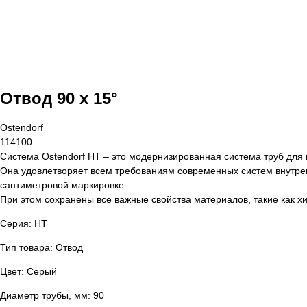
Отвод 90 x 15°
Ostendorf
114100
Система Ostendorf HT – это модернизированная система труб для 
Она удовлетворяет всем требованиям современных систем внутрен
сантиметровой маркировке.
При этом сохранены все важные свойства материалов, такие как хи
Серия: HT
Тип товара: Отвод
Цвет: Серый
Диаметр трубы, мм: 90