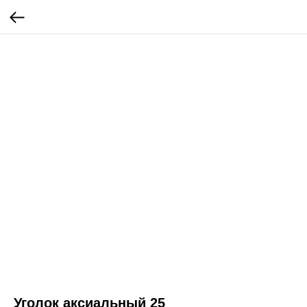
Уголок аксиальный 25