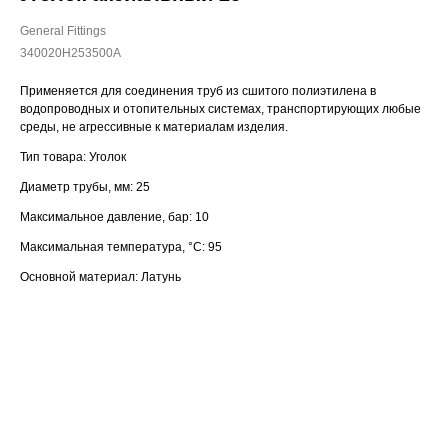
General Fittings
340020H253500A
Применяется для соединения труб из сшитого полиэтилена в
водопроводных и отопительных системах, транспортирующих любые
среды, не агрессивные к материалам изделия.
Тип товара: Уголок
Диаметр трубы, мм: 25
Максимальное давление, бар: 10
Максимальная температура, °С: 95
Основной материал: Латунь