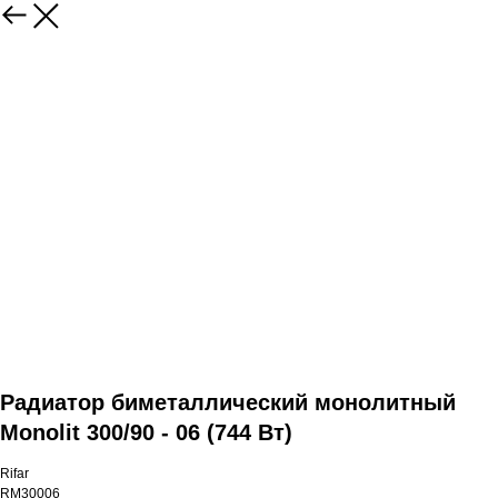
Радиатор биметаллический монолитный
Monolit 300/90 - 06 (744 Вт)
Rifar
RM30006