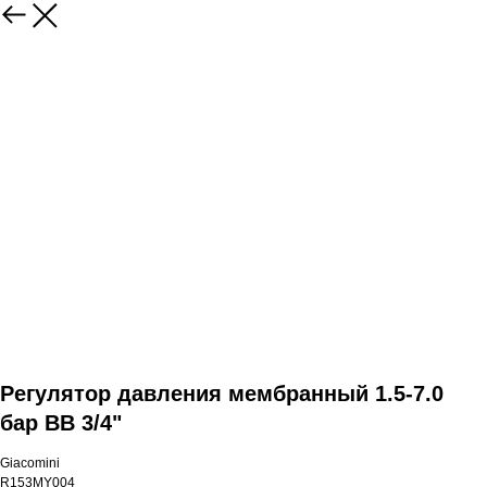
Регулятор давления мембранный 1.5-7.0
бар ВВ 3/4"
Giacomini
R153MY004