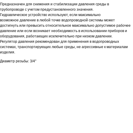
Предназначен для снижения и стабилизации давления среды в
трубопроводе с учетом предустановленного значения.
Гидравлическое устройство используют, если максимально
возможное давление в любой точке водопроводной системы может
достигнуть или превысить относительное максимально допустимое рабочее
давление или если возникает необходимость в использовании приборов и
оборудования, работающих исключительно при низком давлении.
Регулятор давления рекомендован для применения в водопроводных
системах, транспортирующих любые среды, не агрессивные к материалам
изделия.
Диаметр резьбы: 3/4"