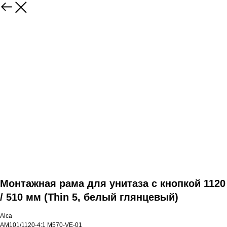
Монтажная рама для унитаза с кнопкой 1120
/ 510 мм (Thin 5, белый глянцевый)
Alca
AM101/1120-4:1 M570-VE-01