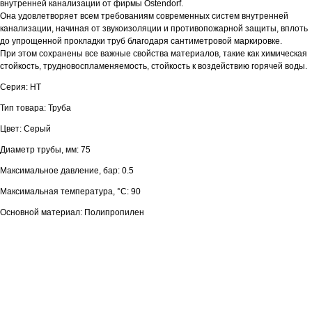
внутренней канализации от фирмы Ostendorf.
Она удовлетворяет всем требованиям современных систем внутренней
канализации, начиная от звукоизоляции и противопожарной защиты, вплоть
до упрощенной прокладки труб благодаря сантиметровой маркировке.
При этом сохранены все важные свойства материалов, такие как химическая
стойкость, трудновоспламеняемость, стойкость к воздействию горячей воды.
Серия: HT
Тип товара: Труба
Цвет: Серый
Диаметр трубы, мм: 75
Максимальное давление, бар: 0.5
Максимальная температура, °С: 90
Основной материал: Полипропилен