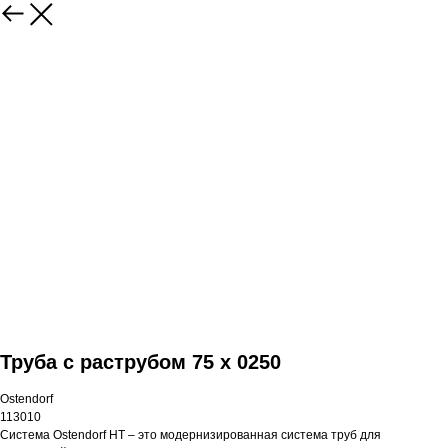
Труба с раструбом 75 x 0250
Ostendorf
113010
Система Ostendorf HT – это модернизированная система труб для