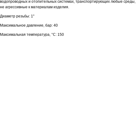
водопроводных и отопительных системах, транспортирующих любые среды,
не агрессивные к материалам изделия.
Диаметр резьбы: 1"
Максимальное давление, бар: 40
Максимальная температура, °С: 150