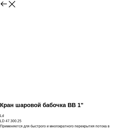
Кран шаровой бабочка ВВ 1"
Ld
LD 47.300.25
Применяется для быстрого и многократного перекрытия потока в