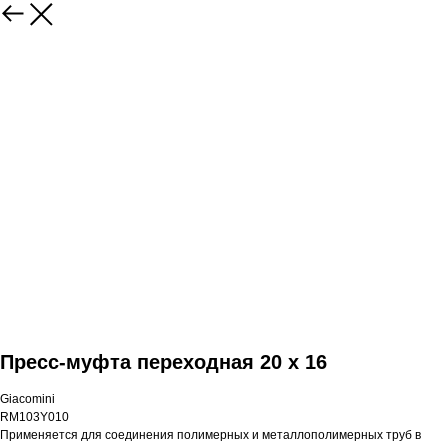
Пресс-муфта переходная 20 x 16
Giacomini
RM103Y010
Применяется для соединения полимерных и металлополимерных труб в