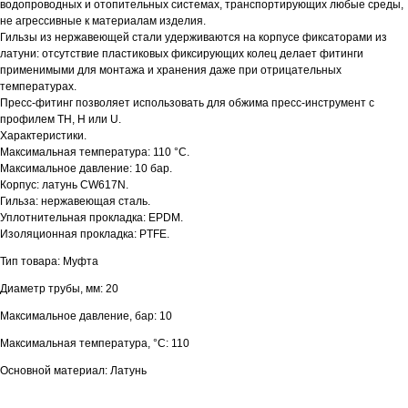
водопроводных и отопительных системах, транспортирующих любые среды,
не агрессивные к материалам изделия.
Гильзы из нержавеющей стали удерживаются на корпусе фиксаторами из
латуни: отсутствие пластиковых фиксирующих колец делает фитинги
применимыми для монтажа и хранения даже при отрицательных
температурах.
Пресс-фитинг позволяет использовать для обжима пресс-инструмент с
профилем TH, H или U.
Характеристики.
Максимальная температура: 110 °С.
Максимальное давление: 10 бар.
Корпус: латунь CW617N.
Гильза: нержавеющая сталь.
Уплотнительная прокладка: EPDM.
Изоляционная прокладка: PTFE.
Тип товара: Муфта
Диаметр трубы, мм: 20
Максимальное давление, бар: 10
Максимальная температура, °С: 110
Основной материал: Латунь