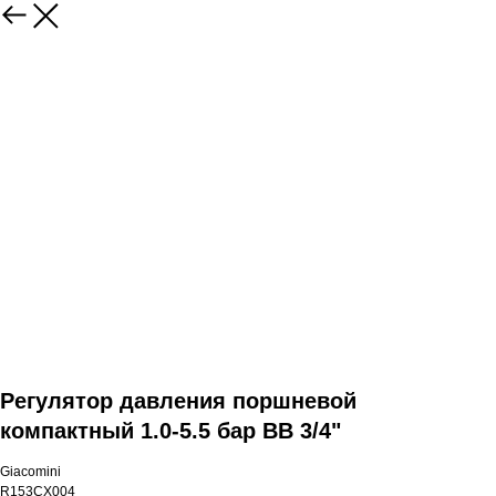
Регулятор давления поршневой
компактный 1.0-5.5 бар ВВ 3/4"
Giacomini
R153CX004