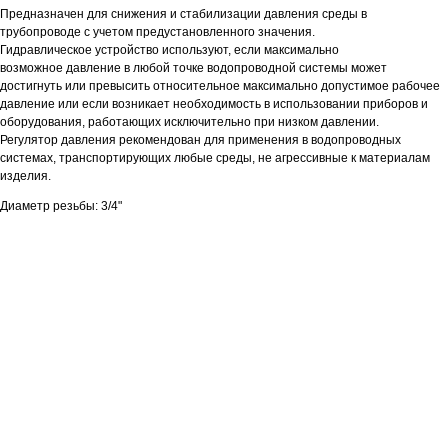
Предназначен для снижения и стабилизации давления среды в
трубопроводе с учетом предустановленного значения.
Гидравлическое устройство используют, если максимально
возможное давление в любой точке водопроводной системы может
достигнуть или превысить относительное максимально допустимое рабочее
давление или если возникает необходимость в использовании приборов и
оборудования, работающих исключительно при низком давлении.
Регулятор давления рекомендован для применения в водопроводных
системах, транспортирующих любые среды, не агрессивные к материалам
изделия.
Диаметр резьбы: 3/4"