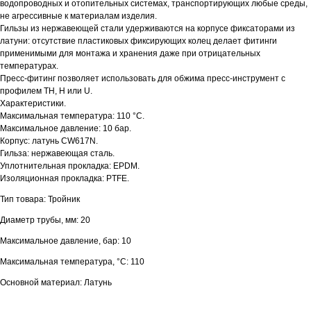
водопроводных и отопительных системах, транспортирующих любые среды,
не агрессивные к материалам изделия.
Гильзы из нержавеющей стали удерживаются на корпусе фиксаторами из
латуни: отсутствие пластиковых фиксирующих колец делает фитинги
применимыми для монтажа и хранения даже при отрицательных
температурах.
Пресс-фитинг позволяет использовать для обжима пресс-инструмент с
профилем TH, H или U.
Характеристики.
Максимальная температура: 110 °С.
Максимальное давление: 10 бар.
Корпус: латунь CW617N.
Гильза: нержавеющая сталь.
Уплотнительная прокладка: EPDM.
Изоляционная прокладка: PTFE.
Тип товара: Тройник
Диаметр трубы, мм: 20
Максимальное давление, бар: 10
Максимальная температура, °С: 110
Основной материал: Латунь