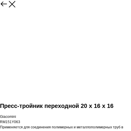
Пресс-тройник переходной 20 x 16 x 16
Giacomini
RM151Y063
Применяется для соединения полимерных и металлополимерных труб в