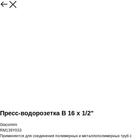
Пресс-водорозетка В 16 x 1/2"
Giacomini
RM139Y033
Применяется для соединения полимерных и металлополимерных труб с