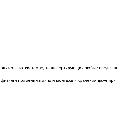
топительных системах, транспортирующих любые среды, не
т фитинги применимыми для монтажа и хранения даже при