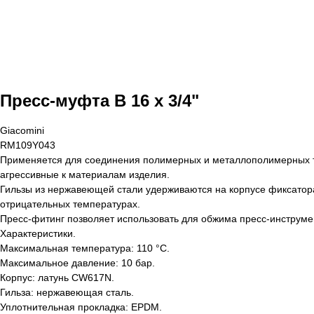
Пресс-муфта В 16 x 3/4"
Giacomini
RM109Y043
Применяется для соединения полимерных и металлополимерных т
агрессивные к материалам изделия.
Гильзы из нержавеющей стали удерживаются на корпусе фиксатор
отрицательных температурах.
Пресс-фитинг позволяет использовать для обжима пресс-инструме
Характеристики.
Максимальная температура: 110 °С.
Максимальное давление: 10 бар.
Корпус: латунь CW617N.
Гильза: нержавеющая сталь.
Уплотнительная прокладка: EPDM.