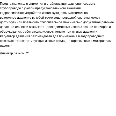
Предназначен для снижения и стабилизации давления среды в
трубопроводе с учетом предустановленного значения.
Гидравлическое устройство используют, если максимально
возможное давление в любой точке водопроводной системы может
достигнуть или превысить относительное максимально допустимое рабочее
давление или если возникает необходимость в использовании приборов и
оборудования, работающих исключительно при низком давлении.
Регулятор давления рекомендован для применения в водопроводных
системах, транспортирующих любые среды, не агрессивные к материалам
изделия.
Диаметр резьбы: 2"