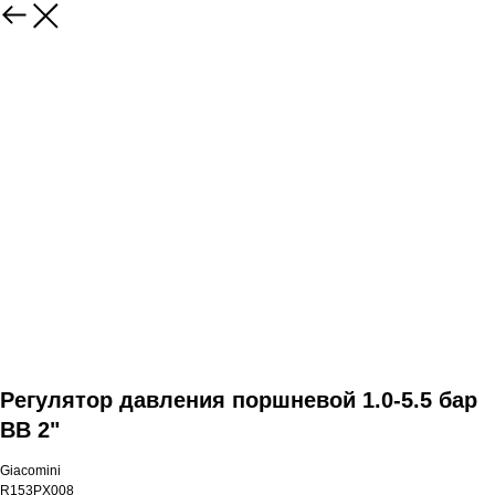
Регулятор давления поршневой 1.0-5.5 бар
ВВ 2"
Giacomini
R153PX008