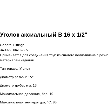
Уголок аксиальный В 16 x 1/2"
General Fittings
340022H041622A
Применяется для соединения труб из сшитого полиэтилена с рез
материалам изделия.
Тип товара: Уголок
Диаметр резьбы: 1/2"
Диаметр трубы, мм: 16
Максимальное давление, бар: 10
Максимальная температура, °С: 95