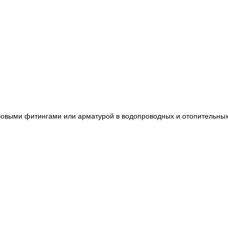
ьбовыми фитингами или арматурой в водопроводных и отопительны