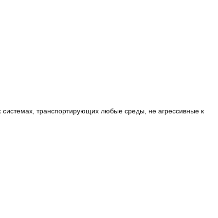
х системах, транспортирующих любые среды, не агрессивные к