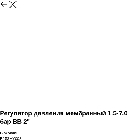
Регулятор давления мембранный 1.5-7.0
бар ВВ 2"
Giacomini
R153MY008