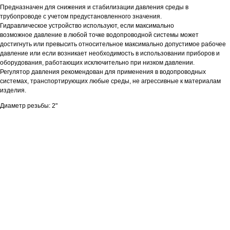
Предназначен для снижения и стабилизации давления среды в
трубопроводе с учетом предустановленного значения.
Гидравлическое устройство используют, если максимально
возможное давление в любой точке водопроводной системы может
достигнуть или превысить относительное максимально допустимое рабочее
давление или если возникает необходимость в использовании приборов и
оборудования, работающих исключительно при низком давлении.
Регулятор давления рекомендован для применения в водопроводных
системах, транспортирующих любые среды, не агрессивные к материалам
изделия.
Диаметр резьбы: 2"