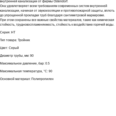
внутренней канализации от фирмы Ostendorf.
Она удовлетворяет всем требованиям современных систем внутренней
канализации, начиная от звукоизоляции и противопожарной защиты, вплоть
до упрощенной прокладки труб благодаря сантиметровой маркировке.
При этом сохранены все важные свойства материалов, такие как химическая
стойкость, трудновоспламеняемость, стойкость к воздействию горячей воды.
Серия: HT
Тип товара: Тройник
Цвет: Серый
Диаметр трубы, мм: 90
Максимальное давление, бар: 0.5
Максимальная температура, °С: 90
Основной материал: Полипропилен