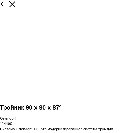
Тройник 90 x 90 x 87°
Ostendorf
114400
Система Ostendorf HT – это модернизированная система труб для